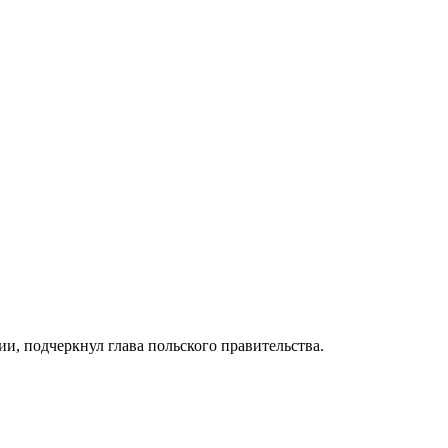
и, подчеркнул глава польского правительства.