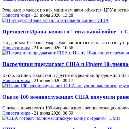
Речь идет о ударах по как минимум двум объектам ЦРУ в регио
Новости мира
- 23 июля 2026, 13:28
Президент Ирана заявил о "тотальной войне" с
По данным Тегерана, удары уже наносятся не только по югу ст
Новости мира
- 21 июля 2026, 10:56
Посредники предлагают США и Ирану 10-дневно
Катар, Египет, Пакистан и другие посредники предложили Ваш
Новости мира
- 21 июля 2026, 09:17
Около 100 военнослужащих США получили ранени
С начала июля почти 100 американских военнослужащих получ
Новости мира
- 21 июля 2026, 08:59