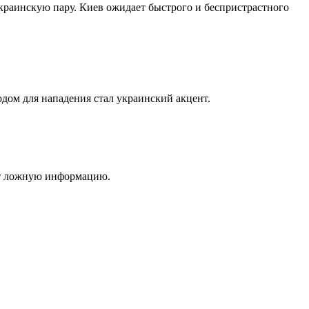
краинскую пару. Киев ожидает быстрого и беспристрастного
дом для нападения стал украинский акцент.
яет ложную информацию.