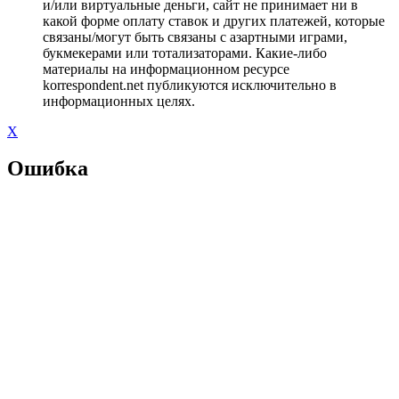
и/или виртуальные деньги, сайт не принимает ни в
какой форме оплату ставок и других платежей, которые
связаны/могут быть связаны с азартными играми,
букмекерами или тотализаторами. Какие-либо
материалы на информационном ресурсе
korrespondent.net публикуются исключительно в
информационных целях.
X
Ошибка