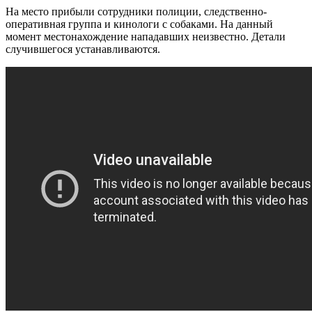
На место прибыли сотрудники полиции, следственно-
оперативная группа и кинологи с собаками. На данный
момент местонахождение нападавших неизвестно. Детали
случившегося устанавливаются.