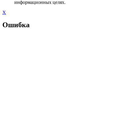
информационных целях.
X
Ошибка