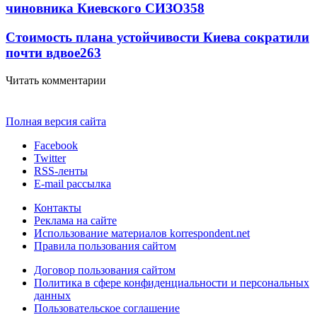
чиновника Киевского СИЗО
358
Стоимость плана устойчивости Киева сократили
почти вдвое
263
Читать комментарии
Полная версия сайта
Facebook
Twitter
RSS-ленты
E-mail рассылка
Контакты
Реклама на сайте
Использование материалов korrespondent.net
Правила пользования сайтом
Договор пользования сайтом
Политика в сфере конфиденциальности и персональных
данных
Пользовательское соглашение