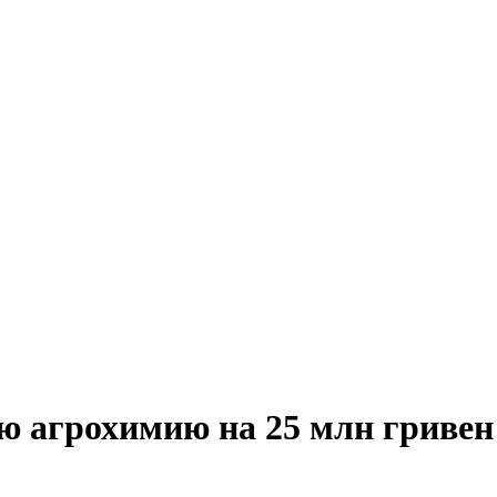
ю агрохимию на 25 млн гривен