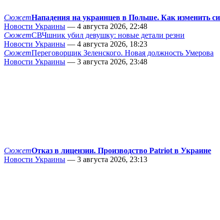
Сюжет
Нападения на украинцев в Польше. Как изменить с
Новости Украины
— 4 августа 2026, 22:48
Сюжет
СВЧшник убил девушку: новые детали резни
Новости Украины
— 4 августа 2026, 18:23
Сюжет
Переговорщик Зеленского. Новая должность Умерова
Новости Украины
— 3 августа 2026, 23:48
Сюжет
Отказ в лицензии. Производство Patriot в Украине
Новости Украины
— 3 августа 2026, 23:13