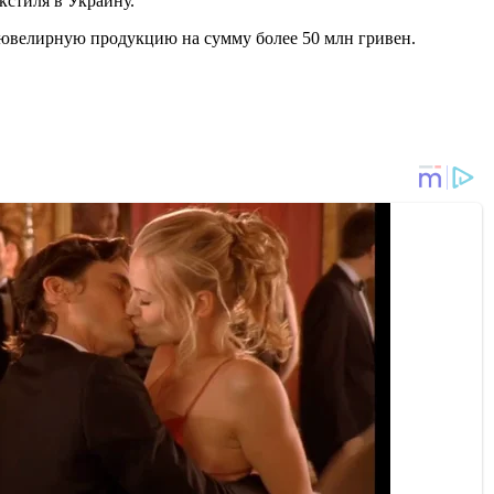
кстиля в Украину.
и ювелирную продукцию на сумму более 50 млн гривен.