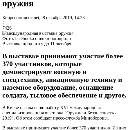
оружия
Корреспондент.net, 8 октября 2019, 14:23
2
7426
Фото: facebook.com/ukroboronprom
Выставка продлится до 11 октября
В выставке принимают участие более
370 участников, которые
демонстрируют военную и
спецтехнику, авиационную технику и
наземное оборудование, оснащение
солдата, тыловое обеспечение и другое.
В Киеве начала свою работу ХVІ международная
специализированная выставка "Оружие и Безопасность -
2019". Об этом сообщает пресс-служба Минобороны.
В выставке принимают участие более 370 участников. Из них