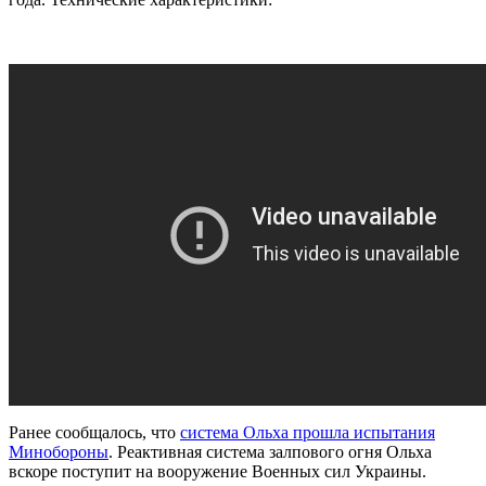
Ранее сообщалось, что
система Ольха прошла испытания
Минобороны
. Реактивная система залпового огня Ольха
вскоре поступит на вооружение Военных сил Украины.