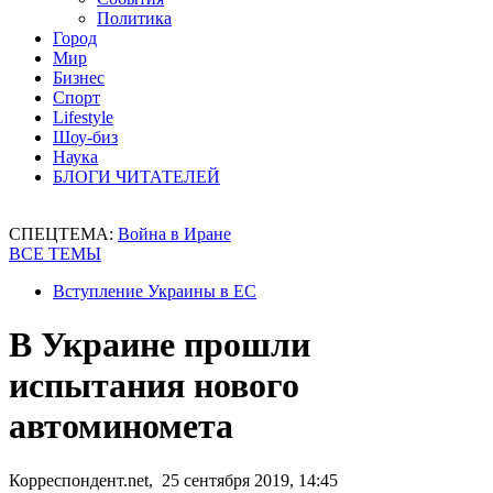
Политика
Город
Мир
Бизнес
Спорт
Lifestyle
Шоу-биз
Наука
БЛОГИ ЧИТАТЕЛЕЙ
СПЕЦТЕМА:
Война в Иране
ВСЕ ТЕМЫ
Вступление Украины в ЕС
В Украине прошли
испытания нового
автоминомета
Корреспондент.net, 25 сентября 2019, 14:45