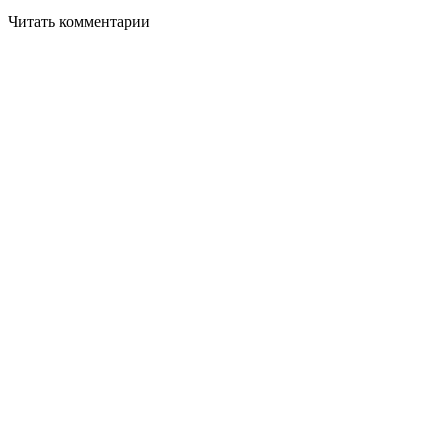
Читать комментарии