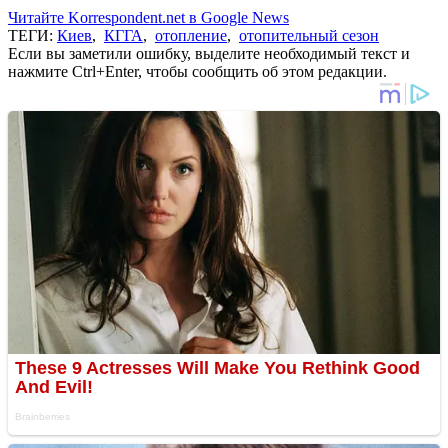
Читайте Korrespondent.net в Google News
ТЕГИ:
Киев
,
КГГА
,
отопление
,
отопительный сезон
Если вы заметили ошибку, выделите необходимый текст и
нажмите Ctrl+Enter, чтобы сообщить об этом редакции.