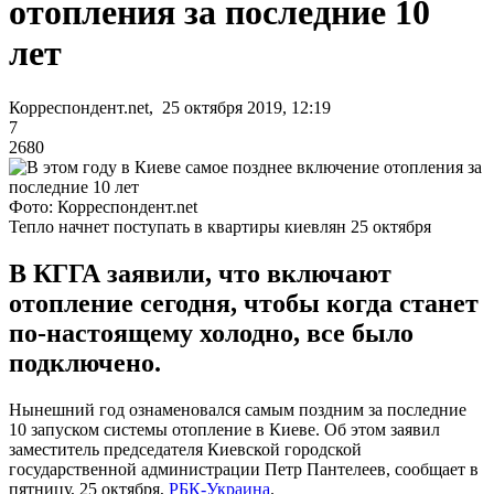
отопления за последние 10
лет
Корреспондент.net, 25 октября 2019, 12:19
7
2680
Фото: Корреспондент.net
Тепло начнет поступать в квартиры киевлян 25 октября
В КГГА заявили, что включают
отопление сегодня, чтобы когда станет
по-настоящему холодно, все было
подключено.
Нынешний год ознаменовался самым поздним за последние
10 запуском системы отопление в Киеве. Об этом заявил
заместитель председателя Киевской городской
государственной администрации Петр Пантелеев, сообщает в
пятницу, 25 октября,
РБК-Украина
.