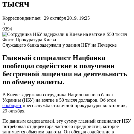
тысяч
Корреспондент.net, 29 октября 2019, 19:25
5
9394
Фото: Прокуратура Киева
Служащего банка задержали у здания НБУ на Печерске
Главный специалист Нацбанка
пообещал содействие в получении
бессрочной лицензии на деятельность
по обмену валюты.
В Киеве задержали сотрудника Национального банка
Украины (НБУ) на взятке в 50 тысяч долларов. Об этом
сообщает
пресс-служба столичной прокуратуры во вторник,
29 октября.
По данным следователей, эту сумму главный специалист НБУ
потребовал от директора частного предприятия, которое
занимается обменом валюты. Он обещал содействие в