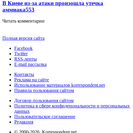
В Киеве из-за атаки произошла утечка
аммиака
553
Читать комментарии
Полная версия сайта
Facebook
Twitter
RSS-ленты
E-mail рассылка
Контакты
Реклама на сайте
Использование материалов korrespondent.net
Правила пользования сайтом
Договор пользования сайтом
Политика в сфере конфиденциальности и персональных
данных
Пользовательское соглашение
Редакция
© 2000-2026, Korrespondent.net