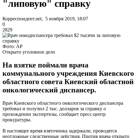
"липовую" справку
Корреспондент.net, 5 ноября 2019, 18:07
0
2829
Фото: АР
Открыто уголовное дело
На взятке поймали врача
коммунального учреждения Киевского
областного совета Киевский областной
онкологический диспансер.
Врач Киевского областного онкологического диспансера
требовал и получил 2 тыс. долларов за справку о
прохождении экспертизы, сообщает пресс-центр
прокуратуры.
В настоящее время взяточника задержали, проводятся
неотложные следственные действия. Против врача открыто