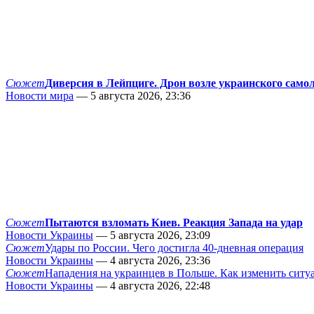
Сюжет
Диверсия в Лейпциге. Дрон возле украинского само
Новости мира
— 5 августа 2026, 23:36
Сюжет
Пытаются взломать Киев. Реакция Запада на удар
Новости Украины
— 5 августа 2026, 23:09
Сюжет
Удары по России. Чего достигла 40-дневная операция
Новости Украины
— 4 августа 2026, 23:36
Сюжет
Нападения на украинцев в Польше. Как изменить сит
Новости Украины
— 4 августа 2026, 22:48