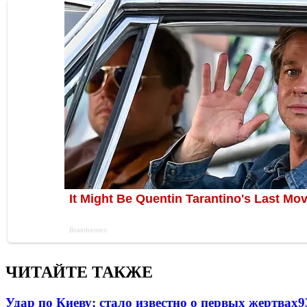
ЧИТАЙТЕ ТАКЖЕ
Удар по Киеву: стало известно о первых жертвах
9