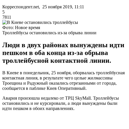
Корреспондент.net, 25 ноября 2019, 11:11
5
7811
Фото: Новое время
Троллейбусы остановились из-за обрыва линии
Люди в двух районах вынуждены идти
пешком в оба конца из-за обрыва
троллейбусной контактной линии.
В Киеве в понедельник, 25 ноября, оборвалась троллейбусная
контактная линия, в результате чего целые жилмассивы
Троещина и Радужный оказались отрезанными от города,
сообщается в паблике Киев Оперативный.
Авария произошла недалеко от ТРЦ SkyMall. Троллейбусы
остановились и не курсировали, а люди вынуждены были
идти пешком в обоих направлениях.