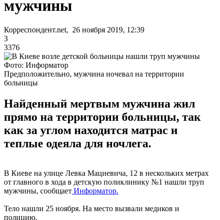
мужчины
Корреспондент.net, 26 ноября 2019, 12:39
3
3376
Фото: Информатор
Предположительно, мужчина ночевал на территории
больницы
Найденный мертвым мужчина жил
прямо на территории больницы, так
как за углом находится матрас и
теплые одеяла для ночлега.
В Киеве на улице Левка Мациевича, 12 в нескольких метрах
от главного в хода в детскую поликлинику №1 нашли труп
мужчины, сообщает
Информатор.
Тело нашли 25 ноября. На место вызвали медиков и
полицию.