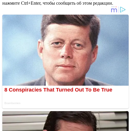
нажмите Ctrl+Enter, чтобы сообщить об этом редакции.