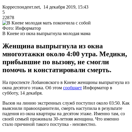
Корреспондент.net, 14 декабря 2019, 15:43
5
22878
Фото: Информатор
В Киеве из окна выпрыгнула молодая мама
Женщина выпрыгнула из окна
многоэтажки около 4:00 утра. Медики,
прибывшие по вызову, не смогли
помочь и констатировали смерть.
На проспекте Лобановского в Киеве женщины выпрыгнула из
окна десятого этажа. Об этом
сообщает
Информатор в
субботу, 14 декабря.
Вызов на линию экстренных служб поступил около 03:50. Как
выяснили правоохранители, смерть наступила в результате
падения из окна квартиры на десятом этаже. Именно там, со
своей семьей проживала 30-летняя женщина. Что именно
стало причиной такого поступка - неизвестно.