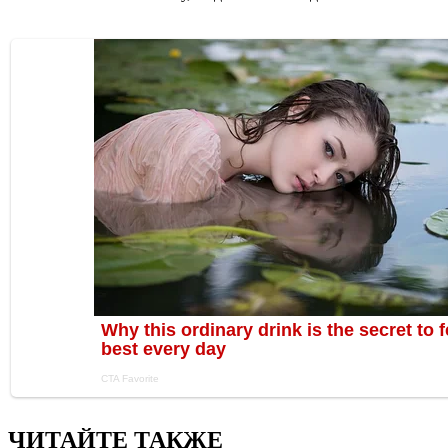
ЧИТАЙТЕ ТАКЖЕ