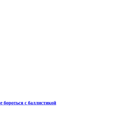
не бороться с баллистикой