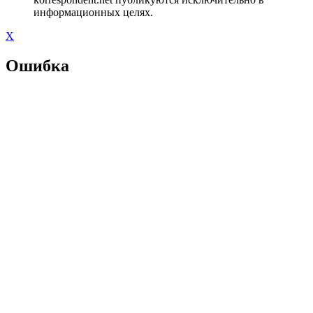
информационных целях.
X
Ошибка