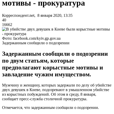
мотивы - прокуратура
Корреспондент.net, 8 января 2020, 13:35
40
16662
Фото: facebook.com/kyiv.gp.gov.ua
Задержанным сообщили о подозрении
Задержанным сообщили о подозрении
по двум статьям, которые
предполагают корыстные мотивы и
завладение чужим имуществом.
Мужчину и женщину, которых задержали по делу об убийстве
двух девушек в Киеве, подозревают в умышленном убийстве
из корыстных побуждений. Об этом в среду, 8 января,
сообщает пресс-служба столичной прокуратуры.
Отмечается, что задержанным сообщили о подозрении.