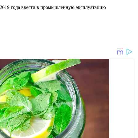
я 2019 года ввести в промышленную эксплуатацию