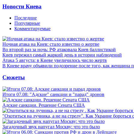
Новости Киева
Последние
Популярные
Комментируемые
Ночная атака на Киев: стало известно о жертве
Во второй раз за ночь: РФ атаковала Киев баллистикой
Киев пережил самый жаркий день в истории наблюдений
Атака 5 августа: в Киеве увеличилось число жертв
В Киеве врачу объявили подозрение после того, как женщина п
Сюжеты
Итоги 07.08: "Адские" санкции и "парад" дронов
Адские санкции. Решение Сената США
"Охотиться на лучника, а не на стрелу". Как Украине бороться 
Загадочный звук напугал Москву: что это было