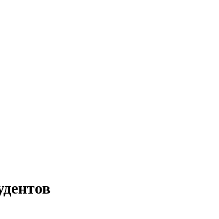
удентов