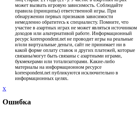
может вызвать игровую зависимость. Соблюдайте
правила (принципы) ответственной игры. При
обнаружении первых признаков зависимости
немедленно обратитесь к специалисту. Помните, что
участие в азартных играх не может являться источником
доходов или альтернативой работе. Информационный
ресурс korrespondent.net не проводит игры на реальные
и/или виртуальные деньги, сайт не принимает ни в
какой форме оплату ставок и других платежей, которые
связаны/могут быть связаны с азартными играми,
букмекерами или тотализаторами. Какие-либо
материалы на информационном ресурсе
korrespondent.net публикуются исключительно в
информационных целях.
X
Ошибка