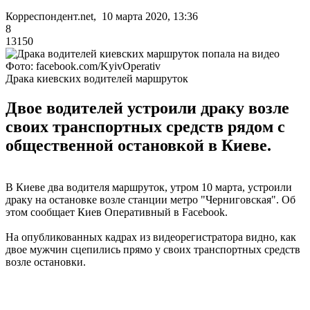
Корреспондент.net, 10 марта 2020, 13:36
8
13150
Фото: facebook.com/KyivOperativ
Драка киевских водителей маршруток
Двое водителей устроили драку возле
своих транспортных средств рядом с
общественной остановкой в Киеве.
В Киеве два водителя маршруток, утром 10 марта, устроили
драку на остановке возле станции метро "Черниговская". Об
этом сообщает Киев Оперативный в Facebook.
На опубликованных кадрах из видеорегистратора видно, как
двое мужчин сцепились прямо у своих транспортных средств
возле остановки.