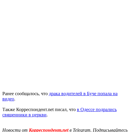
Ранее сообщалось, что
драка водителей в Буче попала на
видео
.
Также Корреспондент.net писал, что
в Одессе подрались
священники в церкви
.
Новости от
Корреспондент.net
в Telegram. Подписывайтесь