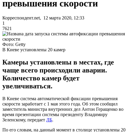
превышения скорости
Корреспондент.net, 12 марта 2020, 12:33
1
7621
Фото: Getty
В Киеве установлены 20 камер
Камеры установлены в местах, где
чаще всего происходили аварии.
Количество камер будет
увеличиваться.
В Киеве система автоматической фиксации превышения
скорости заработает с 1 мая этого года. Об этом сообщил
заместитель министра внутренних дел Антон Геращенко во
время презентации системы президенту Владимиру
Зеленскому, передает
ЛБ
.
По его словам, на данный момент в столице установлены 20