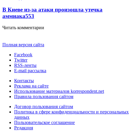
В Киеве из-за атаки произошла утечка
аммиака
553
Читать комментарии
Полная версия сайта
Facebook
Twitter
RSS-ленты
E-mail рассылка
Контакты
Реклама на сайте
Использование материалов korrespondent.net
Правила пользования сайтом
Договор пользования сайтом
Политика в сфере конфиденциальности и персональных
данных
Пользовательское соглашение
Редакция