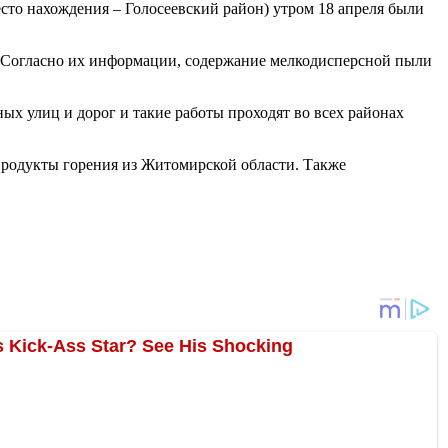
то нахождения – Голосеевский район) утром 18 апреля были
. Согласно их информации, содержание мелкодисперсной пыли
х улиц и дорог и такие работы проходят во всех районах
 продукты горения из Житомирской области. Также