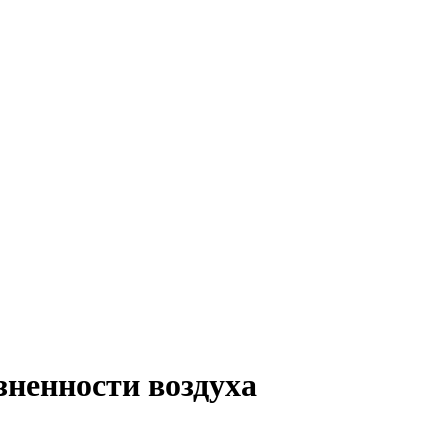
зненности воздуха