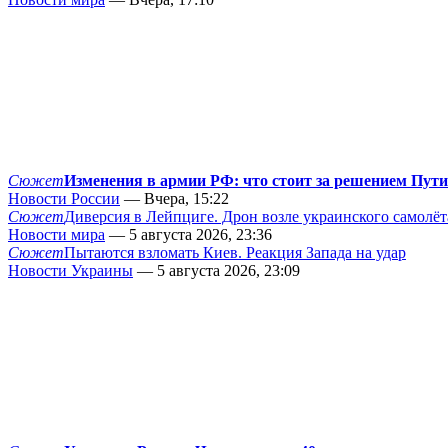
Сюжет
Изменения в армии РФ: что стоит за решением Пут
Новости России
— Вчера, 15:22
Сюжет
Диверсия в Лейпциге. Дрон возле украинского самолёт
Новости мира
— 5 августа 2026, 23:36
Сюжет
Пытаются взломать Киев. Реакция Запада на удар
Новости Украины
— 5 августа 2026, 23:09