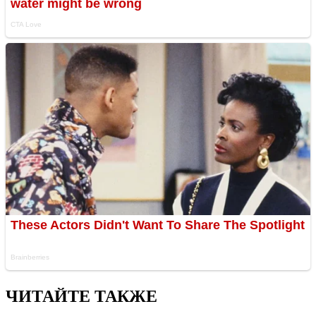
ЧИТАЙТЕ ТАКЖЕ