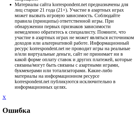
Материалы сайта korrespondent.net предназначены для
лиц старше 21 года (21+). Участие в азартных играх
может вызвать игровую зависимость. Соблюдайте
правила (принципы) ответственной игры. При
обнаружении первых признаков зависимости
немедленно обратитесь к специалисту. Помните, что
участие в азартных играх не может являться источником
доходов или альтернативой работе. Информационный
ресурс korrespondent.net не проводит игры на реальные
и/или виртуальные деньги, сайт не принимает ни в
какой форме оплату ставок и других платежей, которые
связаны/могут быть связаны с азартными играми,
букмекерами или тотализаторами. Какие-либо
материалы на информационном ресурсе
korrespondent.net публикуются исключительно в
информационных целях.
X
Ошибка