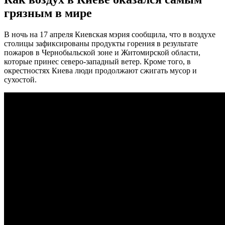
грязным в мире
В ночь на 17 апреля Киевская мэрия сообщила, что в воздухе
столицы зафиксированы продукты горения в результате
пожаров в Чернобыльской зоне и Житомирской области,
которые принес северо-западный ветер. Кроме того, в
окрестностях Киева люди продолжают сжигать мусор и
сухостой.