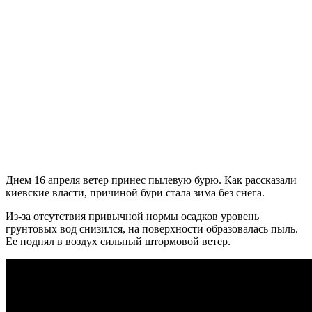
Днем 16 апреля ветер принес пылевую бурю. Как рассказали
киевские власти, причиной бури стала зима без снега.
Из-за отсутствия привычной нормы осадков уровень
грунтовых вод снизился, на поверхности образовалась пыль.
Ее поднял в воздух сильный штормовой ветер.