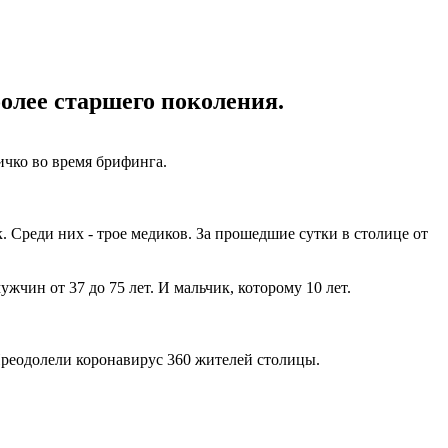
олее старшего поколения.
ичко во время брифинга.
 Среди них - трое медиков. За прошедшие сутки в столице от
ужчин от 37 до 75 лет. И мальчик, которому 10 лет.
Преодолели коронавирус 360 жителей столицы.