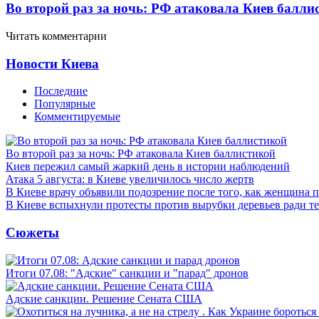
Во второй раз за ночь: РФ атаковала Киев балли
Читать комментарии
Новости Киева
Последние
Популярные
Комментируемые
Во второй раз за ночь: РФ атаковала Киев баллистикой
Киев пережил самый жаркий день в истории наблюдений
Атака 5 августа: в Киеве увеличилось число жертв
В Киеве врачу объявили подозрение после того, как женщина п
В Киеве вспыхнули протесты против вырубки деревьев ради т
Сюжеты
Итоги 07.08: "Адские" санкции и "парад" дронов
Адские санкции. Решение Сената США