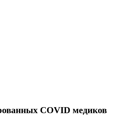
ированных COVID медиков