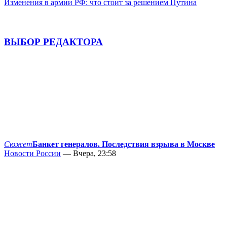
Изменения в армии РФ: что стоит за решением Путина
ВЫБОР РЕДАКТОРА
Сюжет
Банкет генералов. Последствия взрыва в Москве
Новости России
— Вчера, 23:58