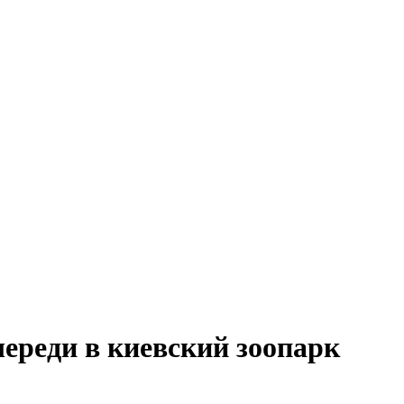
ереди в киевский зоопарк