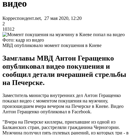
видео
Корреспондент.net, 27 мая 2020, 12:20
2
10312
Фото: кадр из видео
МВД опубликовало момент покушения в Киеве
Замглавы МВД Антон Геращенко
опубликовал видео покушения и
сообщил детали вчерашней стрельбы
на Печерске.
Заместитель министра внутренних дел Антон Геращенко
показал видео с моментом покушения на мужчину,
произошедшем вчера вечером на Печерске в Киеве. Видео
Антон Геращенко опубликовал в Facebook.
"Вчера на Печерске киллеры, приехавшие из одной из
Балканских стран, расстреляли гражданина Черногории.
Мужчина получил пять пулевых ранений, из которых три - в