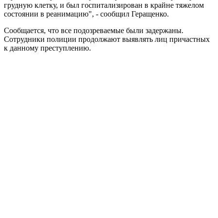
грудную клетку, и был госпитализирован в крайне тяжелом
состоянии в реанимацию", - сообщил Геращенко.
Сообщается, что все подозреваемые были задержаны.
Сотрудники полиции продолжают выявлять лиц причастных
к данному преступлению.