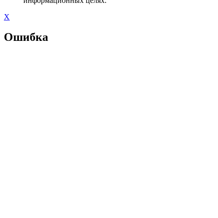
информационных целях.
X
Ошибка