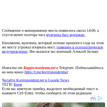
Сообщение о минировании моста появилось около 14:00, а
спустя менее полтора часа
мужчина был задержан.
Напомним, мужчина, который осенью прошлого года на этом
же мосту угрожал взорвать мост,
помещен в психиатрическое
медучреждение
. Им оказался экс-военный Алексей Белько.
Новости от
Корреспондент.net
в Telegram. Подписывайтесь
на наш канал
https://t.me/korrespondentnet
Читайте Korrespondent.net в Google News
ТЕГИ:
Киев
Если вы заметили ошибку, выделите необходимый текст и
нажмите Ctrl+Enter, чтобы сообщить об этом редакции.