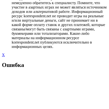
немедленно обратитесь к специалисту. Помните, что
участие в азартных играх не может являться источником
доходов или альтернативой работе. Информационный
ресурс korrespondent.net не проводит игры на реальные
и/или виртуальные деньги, сайт не принимает ни в
какой форме оплату ставок и других платежей, которые
связаны/могут быть связаны с азартными играми,
букмекерами или тотализаторами. Какие-либо
материалы на информационном ресурсе
korrespondent.net публикуются исключительно в
информационных целях.
X
Ошибка