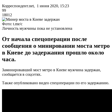
Корреспондент.net, 1 июня 2020, 15:23
99
18012
Фото: t.me/c
Личность мужчины пока не установлена
От начала спецоперации после
сообщения о минировании моста метро
в Киеве до задержания прошло около
часа.
Заминировавший мост метро в Киеве мужчина задержан,
сообщается в соцсетях.
Также опубликовано видео спецоперации по его задержанию.