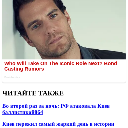
ЧИТАЙТЕ ТАКЖЕ
Во второй раз за ночь: РФ атаковала Киев
баллистикой
864
Киев пережил самый жаркий день в истории