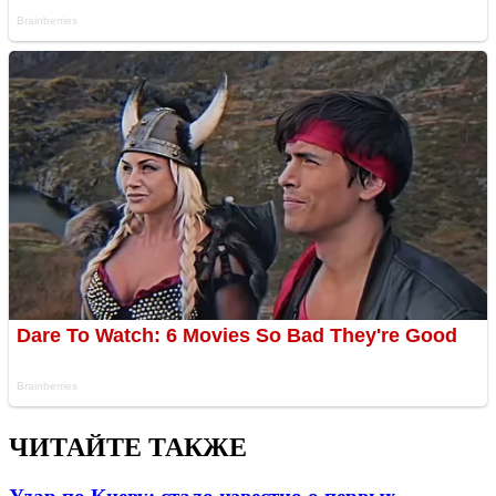
ЧИТАЙТЕ ТАКЖЕ