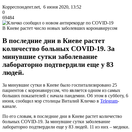
Корреспондент.net, 6 июня 2020, 13:52
0
69484
В Киеве растет число новых заболевших коронавирусом
В последние дни в Киеве растет
количество больных COVID-19. За
минувшие сутки заболевание
лабораторно подтвердили еще у 83
людей.
За минувшие сутки в Киеве было госпитализировано 25
пациентов с коронавирусом, что является одним из самых
больших показателей с начала пандемии. Об этом в субботу, 6
июня, сообщил мэр столицы Виталий Кличко в
Telegram
-
канале.
По его словам, в последние дни в Киеве растет количество
больных COVID-19. За минувшие сутки заболевание
лабораторно подтвердили еще у 83 людей. 11 из них – медики.