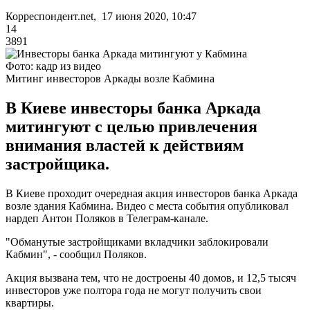
Корреспондент.net, 17 июня 2020, 10:47
14
3891
Фото: кадр из видео
Митинг инвесторов Аркады возле Кабмина
В Киеве инвесторы банка Аркада
митингуют с целью привлечения
внимания властей к действиям
застройщика.
В Киеве проходит очередная акция инвесторов банка Аркада
возле здания Кабмина. Видео с места события опубликовал
нардеп Антон Поляков в Телеграм-канале.
"Обманутые застройщиками вкладчики заблокировали
Кабмин", - сообщил Поляков.
Акция вызвана тем, что не достроены 40 домов, и 12,5 тысяч
инвесторов уже полтора года не могут получить свои
квартиры.