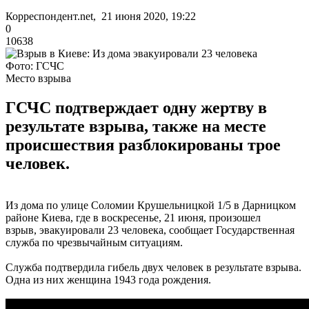
Корреспондент.net, 21 июня 2020, 19:22
0
10638
Фото: ГСЧС
Место взрыва
ГСЧС подтверждает одну жертву в
результате взрыва, также на месте
происшествия разблокированы трое
человек.
Из дома по улице Соломии Крушельницкой 1/5 в Дарницком
районе Киева, где в воскресенье, 21 июня, произошел
взрыв, эвакуировали 23 человека, сообщает Государственная
служба по чрезвычайным ситуациям.
Служба подтвердила гибель двух человек в результате взрыва.
Одна из них женщина 1943 года рождения.