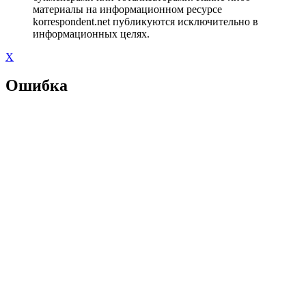
материалы на информационном ресурсе
korrespondent.net публикуются исключительно в
информационных целях.
X
Ошибка