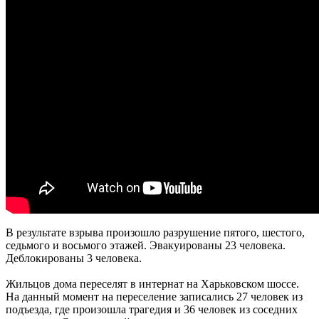
В результате взрыва произошло разрушение пятого, шестого,
седьмого и восьмого этажей. Эвакуированы 23 человека.
Деблокированы 3 человека.
Жильцов дома переселят в интернат на Харьковском шоссе.
На данный момент на переселение записались 27 человек из
подъезда, где произошла трагедия и 36 человек из соседних