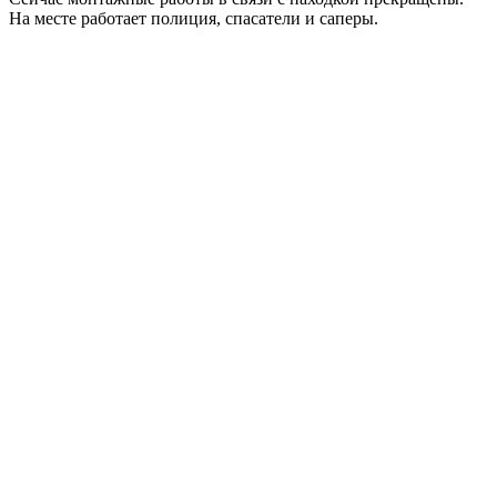
На месте работает полиция, спасатели и саперы.