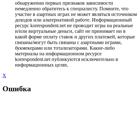
обнаружении первых признаков зависимости
немедленно обратитесь к специалисту. Помните, что
участие в азартных играх не может являться источником
доходов или альтернативой работе. Информационный
ресурс korrespondent.net не проводит игры на реальные
и/или виртуальные деньги, сайт не принимает ни в
какой форме оплату ставок и других платежей, которые
связаны/могут быть связаны с азартными играми,
букмекерами или тотализаторами. Какие-либо
материалы на информационном ресурсе
korrespondent.net публикуются исключительно в
информационных целях.
X
Ошибка