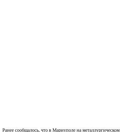
Ранее сообщалось, что в Мариуполе на металлургическом