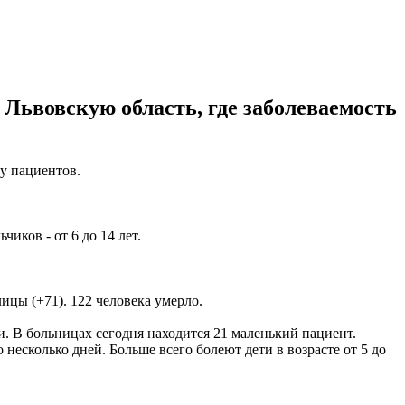
 Львовскую область, где заболеваемость
у пациентов.
чиков - от 6 до 14 лет.
ицы (+71). 122 человека умерло.
ели. В больницах сегодня находится 21 маленький пациент.
есколько дней. Больше всего болеют дети в возрасте от 5 до