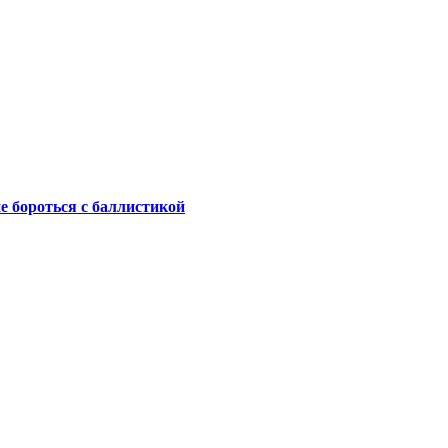
не бороться с баллистикой