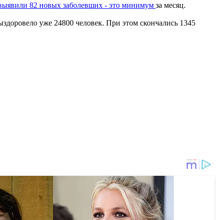
выявили 82 новых заболевших - это минимум
за месяц.
ыздоровело уже 24800 человек. При этом скончались 1345