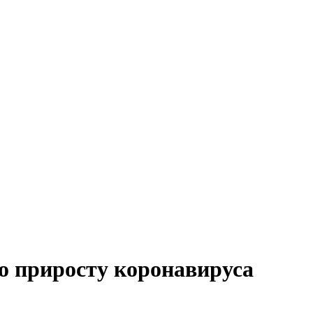
о приросту коронавируса