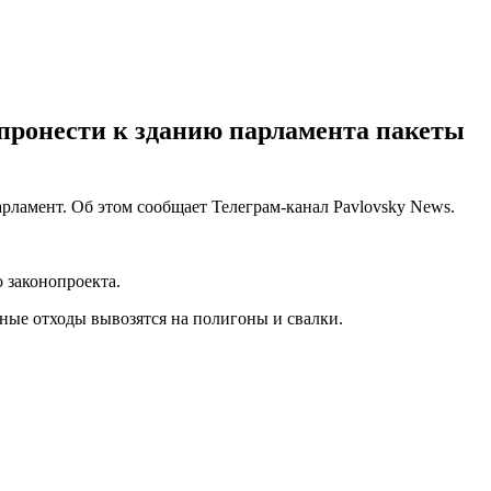
пронести к зданию парламента пакеты
рламент. Об этом сообщает Телеграм-канал Pavlovsky News.
 законопроекта.
ные отходы вывозятся на полигоны и свалки.