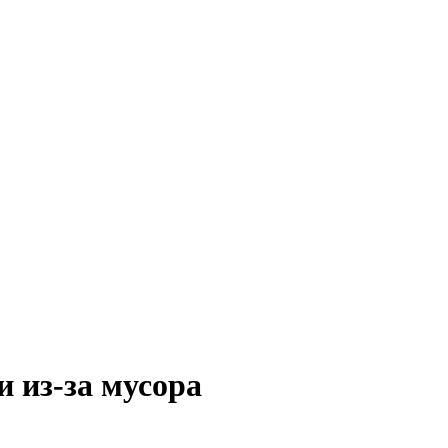
 из-за мусора