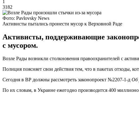
1
3182
Фото: Pavlovsky News
Активисты пытались пронести мусор к Верховной Раде
Активисты, поддерживающие законопро
с мусором.
Возле Рады возникли столкновения правоохранителей с активи
Полиция поясняет свои действия тем, что в пакетах отходы, к
Сегодня в ВР должны рассмотреть законопроект №2207-1-д
Об 
По их словам, в Украине ежегодно производится 400 миллионо