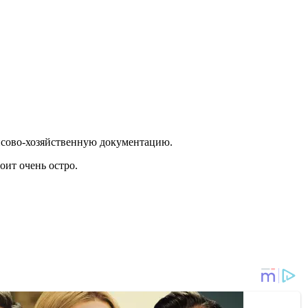
нсово-хозяйственную документацию.
оит очень остро.