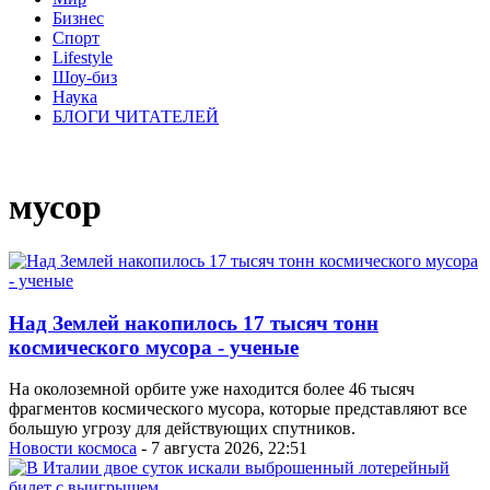
Бизнес
Спорт
Lifestyle
Шоу-биз
Наука
БЛОГИ ЧИТАТЕЛЕЙ
мусор
Над Землей накопилось 17 тысяч тонн
космического мусора - ученые
На околоземной орбите уже находится более 46 тысяч
фрагментов космического мусора, которые представляют все
большую угрозу для действующих спутников.
Новости космоса
- 7 августа 2026, 22:51