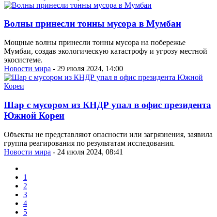
Волны принесли тонны мусора в Мумбаи
Мощные волны принесли тонны мусора на побережье
Мумбаи, создав экологическую катастрофу и угрозу местной
экосистеме.
Новости мира
- 29 июля 2024, 14:00
Шар с мусором из КНДР упал в офис президента
Южной Кореи
Объекты не представляют опасности или загрязнения, заявила
группа реагирования по результатам исследования.
Новости мира
- 24 июля 2024, 08:41
1
2
3
4
5