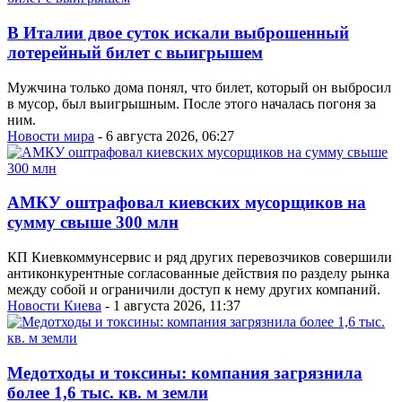
В Италии двое суток искали выброшенный
лотерейный билет с выигрышем
Мужчина только дома понял, что билет, который он выбросил
в мусор, был выигрышным. После этого началась погоня за
ним.
Новости мира
- 6 августа 2026, 06:27
АМКУ оштрафовал киевских мусорщиков на
сумму свыше 300 млн
КП Киевкоммунсервис и ряд других перевозчиков совершили
антиконкурентные согласованные действия по разделу рынка
между собой и ограничили доступ к нему других компаний.
Новости Киева
- 1 августа 2026, 11:37
Медотходы и токсины: компания загрязнила
более 1,6 тыс. кв. м земли