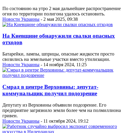
По состоянию на утро 2 мая дальнейшее распространение
огня по территории полигона удалось остановить.
Новости Украины
- 2 мая 2025, 09:38
На Киевщине обнаружили свалки опасных
отходов
Батарейки, лампы, шприцы, опасные жидкости просто
свозились на земельные участки вместо утилизации.
Новости Украины
- 14 ноября 2024, 11:25
Смрад в центре Верховины: депутат-
коммунальщик получил подозрение
Депутату из Верховины объявили подозрение. Его
предприятие загрязнило земли более чем на полмиллиона
гривен.
Новости Украины
- 11 октября 2024, 19:12