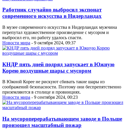
Работник случайно выбросил экспонат
современного искусства в Нидерландах
В музее современного искусства в Нидерландах мужчина
перепутал художественное произведение с мусором и
выбросил его, но работу удалось спасти.
Новости мира
- 9 октября 2024, 09:37
КНДР пять дней подряд запускает в Южную
Корею воздушные шары с мусором
В Южной Корее не рискуют сбивать такие шары из
соображений безопасности. Поэтому они беспрепятственно
приземляются в столице и провинциях.
Новости мира
- 9 сентября 2024, 00:23
На мусороперерабатывающем заводе в Польше
произошел масштабный пожар