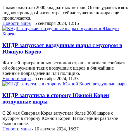
Пламя охватило 2000 квадратных метров. Огонь удалось взять
под контроль до 4 часов утра, сейчас тушение пожара еще
продолжается.
Новости мира
- 5 сентября 2024, 12:15
КНДР запускает воздушные шары с мусором в
Южную Корею
Жителей приграничных регионов страны призвали сообщать
об обнаружении таких воздушных шаров в ближайшие
военные подразделения или полицию.
Новости мира
- 5 сентября 2024, 11:33
КНДР запустила в сторону Южной Кореи
воздушные шары
С 28 мая Северная Корея запустила более 3600 шаров с
мусором в сторону Южной Кореи. В последний раз такое
было в июле.
Новости мира
- 10 августа 2024, 16:27