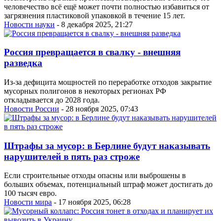
человечество всё ещё может почти полностью избавиться от
загрязнения пластиковой упаковкой в течение 15 лет.
Новости науки
- 8 декабря 2025, 21:27
Россия превращается в свалку - внешняя
разведка
Из-за дефицита мощностей по переработке отходов закрытие
мусорных полигонов в некоторых регионах РФ
откладывается до 2028 года.
Новости России
- 28 ноября 2025, 07:43
Штрафы за мусор: в Берлине будут наказывать
нарушителей в пять раз строже
Если строительные отходы опасны или выброшены в
больших объемах, потенциальный штраф может достигать до
100 тысяч евро.
Новости мира
- 17 ноября 2025, 06:28