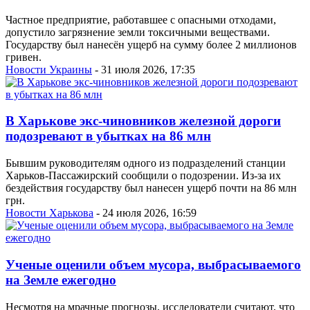
Частное предприятие, работавшее с опасными отходами,
допустило загрязнение земли токсичными веществами.
Государству был нанесён ущерб на сумму более 2 миллионов
гривен.
Новости Украины
- 31 июля 2026, 17:35
В Харькове экс-чиновников железной дороги
подозревают в убытках на 86 млн
Бывшим руководителям одного из подразделений станции
Харьков-Пассажирский сообщили о подозрении. Из-за их
бездействия государству был нанесен ущерб почти на 86 млн
грн.
Новости Харькова
- 24 июля 2026, 16:59
Ученые оценили объем мусора, выбрасываемого
на Земле ежегодно
Несмотря на мрачные прогнозы, исследователи считают, что