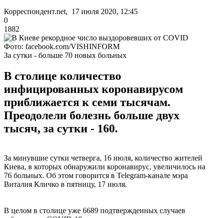
Корреспондент.net, 17 июля 2020, 12:45
0
1882
Фото: facebook.com/VISHINFORM
За сутки - больше 70 новых больных
В столице количество
инфицированных коронавирусом
приближается к семи тысячам.
Преодолели болезнь больше двух
тысяч, за сутки - 160.
За минувшие сутки четверга, 16 июля, количество жителей
Киева, в которых обнаружили коронавирус, увеличилось на
76 больных. Об этом говорится в Telegram-канале мэра
Виталия Кличко в пятницу, 17 июля.
В целом в столице уже 6689 подтвержденных случаев