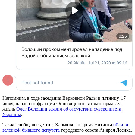
Напомним, в ходе заседания Верховной Рады в пятницу, 17
июля, нардеп от фракции Оппозиционная платформа - За
жизнь
Олег Волошин заявил об отсутствии суверенитета
Украины
.
Также сообщалось, что в Харькове во время митинга
облили
зеленкой бывшего депутата
городского совета Андрея Лесика.