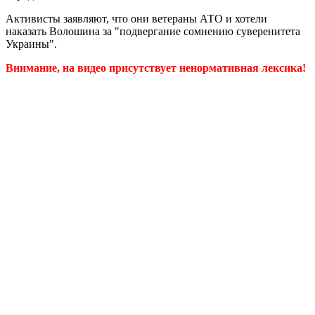
Активисты заявляют, что они ветераны АТО и хотели
наказать Волошина за "подвергание сомнению суверенитета
Украины".
Внимание, на видео присутствует ненормативная лексика!