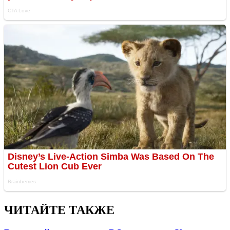
ЧИТАЙТЕ ТАКЖЕ