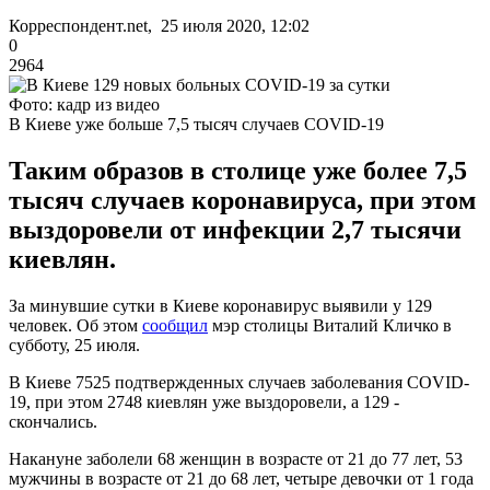
Корреспондент.net, 25 июля 2020, 12:02
0
2964
Фото: кадр из видео
В Киеве уже больше 7,5 тысяч случаев COVID-19
Таким образов в столице уже более 7,5
тысяч случаев коронавируса, при этом
выздоровели от инфекции 2,7 тысячи
киевлян.
За минувшие сутки в Киеве коронавирус выявили у 129
человек. Об этом
сообщил
мэр столицы Виталий Кличко в
субботу, 25 июля.
В Киеве 7525 подтвержденных случаев заболевания COVID-
19, при этом 2748 киевлян уже выздоровели, а 129 -
скончались.
Накануне заболели 68 женщин в возрасте от 21 до 77 лет, 53
мужчины в возрасте от 21 до 68 лет, четыре девочки от 1 года