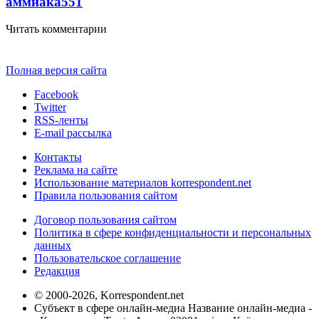
аммиака
551
Читать комментарии
Полная версия сайта
Facebook
Twitter
RSS-ленты
E-mail рассылка
Контакты
Реклама на сайте
Использование материалов korrespondent.net
Правила пользования сайтом
Договор пользования сайтом
Политика в сфере конфиденциальности и персональных
данных
Пользовательское соглашение
Редакция
© 2000-2026, Korrespondent.net
Субъект в сфере онлайн-медиа Название онлайн-медиа -