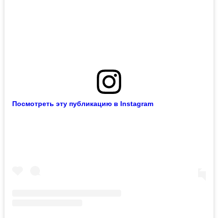
Посмотреть эту публикацию в Instagram