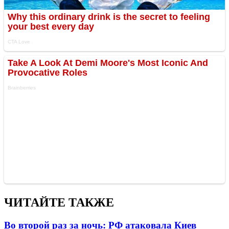
ЧИТАЙТЕ ТАКЖЕ
Во второй раз за ночь: РФ атаковала Киев