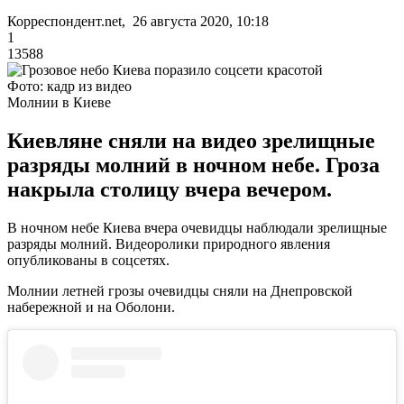
Корреспондент.net, 26 августа 2020, 10:18
1
13588
Фото: кадр из видео
Молнии в Киеве
Киевляне сняли на видео зрелищные
разряды молний в ночном небе. Гроза
накрыла столицу вчера вечером.
В ночном небе Киева вчера очевидцы наблюдали зрелищные
разряды молний. Видеоролики природного явления
опубликованы в соцсетях.
Молнии летней грозы очевидцы сняли на Днепровской
набережной и на Оболони.