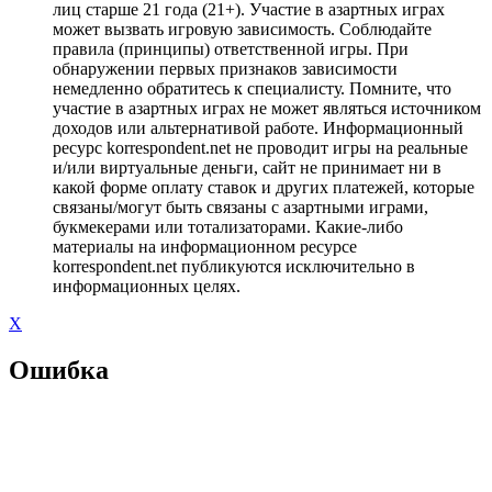
лиц старше 21 года (21+). Участие в азартных играх
может вызвать игровую зависимость. Соблюдайте
правила (принципы) ответственной игры. При
обнаружении первых признаков зависимости
немедленно обратитесь к специалисту. Помните, что
участие в азартных играх не может являться источником
доходов или альтернативой работе. Информационный
ресурс korrespondent.net не проводит игры на реальные
и/или виртуальные деньги, сайт не принимает ни в
какой форме оплату ставок и других платежей, которые
связаны/могут быть связаны с азартными играми,
букмекерами или тотализаторами. Какие-либо
материалы на информационном ресурсе
korrespondent.net публикуются исключительно в
информационных целях.
X
Ошибка