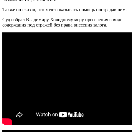
Также он сказал, что хочет оказывать помощь пострадавшим.
Суд избрал Владимиру Холодному меру пресечения в виде
содержания под стражей без права внесения залога.