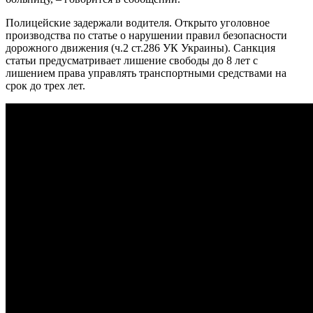
Полицейские задержали водителя. Открыто уголовное
производства по статье о нарушении правил безопасности
дорожного движения (ч.2 ст.286 УК Украины). Санкция
статьи предусматривает лишение свободы до 8 лет с
лишением права управлять транспортными средствами на
срок до трех лет.