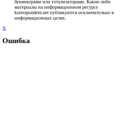
букмекерами или тотализаторами. Какие-либо
материалы на информационном ресурсе
korrespondent.net публикуются исключительно в
информационных целях.
X
Ошибка