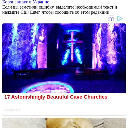
Коронавирус в Украине
Если вы заметили ошибку, выделите необходимый текст и
нажмите Ctrl+Enter, чтобы сообщить об этом редакции.