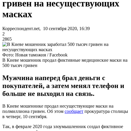
гривен на несуществующих
масках
Корреспондент.net, 10 сентября 2020, 16:39
2
2865
Фото: Новая таможня / Facebook
В Киеве мошенник продал фиктивные медицинские маски на
500 тысяч гривен
Мужчина наперед брал деньги с
покупателей, а затем менял телефон и
больше не выходил на связь.
В Киеве мошеннике продал несуществующие маски на
полмиллиона гривен. Об этом
сообщает
прокуратура столицы
в четверг, 10 сентября.
Так, в феврале 2020 года злоумышленник создал фиктивное