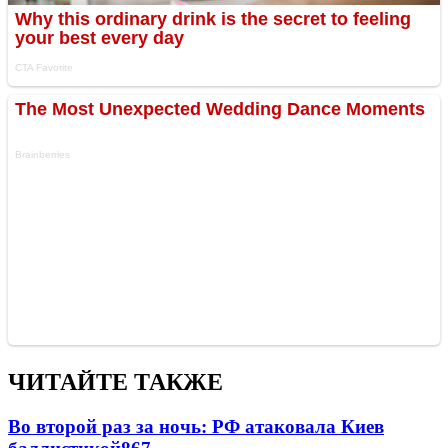
ЧИТАЙТЕ ТАКЖЕ
Во второй раз за ночь: РФ атаковала Киев