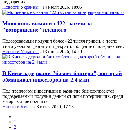
подозрения.
Новости Украины
- 14 июля 2026, 18:05
Мошенник выманил 422 тысячи за
"возвращение" пленного
Подозреваемый получил более 422 тысяч гривен, а после
этого уехал за границу и прекратил общение с потерпевшей.
Новости Украины
- 13 июля 2026, 14:29
В Киеве задержали "бизнес-блогера", который
обманывал инвесторов на 2,4 млн
Под предлогом инвестиций в развитие бизнес-проектов
подозреваемый получил деньги от пяти потерпевших, среди
которых двое военных.
Новости Киева
- 8 июля 2026, 17:53
1
2