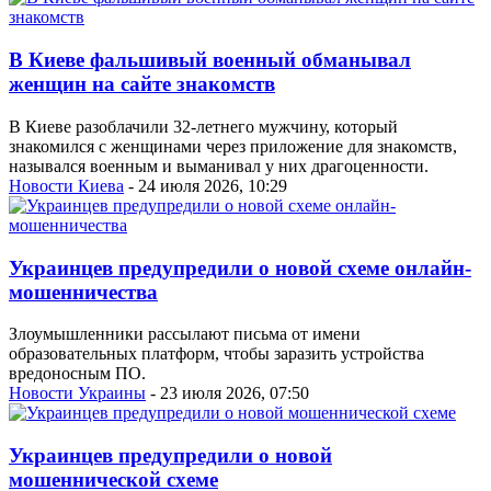
В Киеве фальшивый военный обманывал
женщин на сайте знакомств
В Киеве разоблачили 32-летнего мужчину, который
знакомился с женщинами через приложение для знакомств,
назывался военным и выманивал у них драгоценности.
Новости Киева
- 24 июля 2026, 10:29
Украинцев предупредили о новой схеме онлайн-
мошенничества
Злоумышленники рассылают письма от имени
образовательных платформ, чтобы заразить устройства
вредоносным ПО.
Новости Украины
- 23 июля 2026, 07:50
Украинцев предупредили о новой
мошеннической схеме