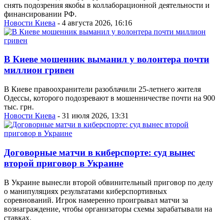
снять подозрения якобы в коллаборационной деятельности и
финансировании РФ.
Новости Киева
- 4 августа 2026, 16:16
В Киеве мошенник выманил у волонтера почти
миллион гривен
В Киеве правоохранители разоблачили 25-летнего жителя
Одессы, которого подозревают в мошенничестве почти на 900
тыс. грн.
Новости Киева
- 31 июля 2026, 13:31
Договорные матчи в киберспорте: суд вынес
второй приговор в Украине
В Украине вынесли второй обвинительный приговор по делу
о манипуляциях результатами киберспортивных
соревнований. Игрок намеренно проигрывал матчи за
вознаграждение, чтобы организаторы схемы зарабатывали на
ставках.