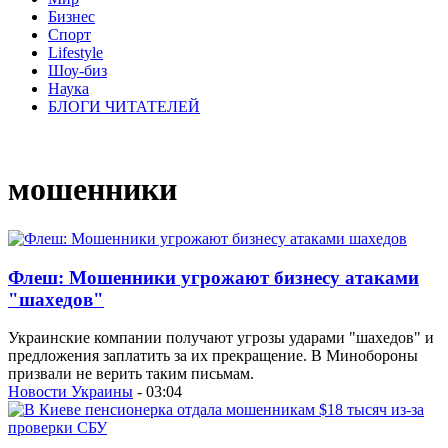
Бизнес
Спорт
Lifestyle
Шоу-биз
Наука
БЛОГИ ЧИТАТЕЛЕЙ
мошенники
Флеш: Мошенники угрожают бизнесу атаками
"шахедов"
Украинские компании получают угрозы ударами "шахедов" и
предложения заплатить за их прекращение. В Минобороны
призвали не верить таким письмам.
Новости Украины
- 03:04