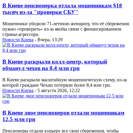
В Киеве пенсионерка отдала мошенникам $18
тысяч из-за "проверки СБУ"
Мошенники убедили 71-летнюю женщину, что её сбережения
нужно «проверить» из-за якобы связи с финансированием
страны-агрессора.
Новости Киева
- Вчера, 13:29
В Киеве раскрыли колл-центр, который
обманул чехов на 8,4 млн грн
В Киеве раскрыли масштабную мошенническую схему, из-за
которой граждане Чехии потеряли более 8,4 млн грн.
Новости Киева
- 5 августа 2026, 12:22
В Киеве двое пенсионеров отдали мошенникам
12,5 млн грн
Пенсионеры отдали курьеру все свои сбережения, чтобы