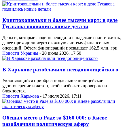
Криптокошельки и более тысячи карт: в деле
Гусакова появились новые детали
Деньги, которые люди переводили в надежде спасти жизнь,
далее проходили через сложную систему финансовых
операций. Объем финопераций превышает 162,5 млн. грн.
Новости Украины
- 20 июля 2026, 17:50
В Харькове разоблачили псевдополицейского
Уклоняющийся приобрел поддельное полицейское
удостоверение и жетон, чтобы избежать проверок на
блокпостах.
Новости Харькова
- 17 июля 2026, 17:11
Обещал место в Раде за $160 000: в Киеве
разоблачили политическую аферу