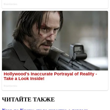
ЧИТАЙТЕ ТАКЖЕ