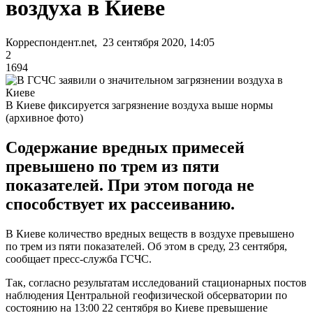
воздуха в Киеве
Корреспондент.net, 23 сентября 2020, 14:05
2
1694
В Киеве фиксируется загрязнение воздуха выше нормы
(архивное фото)
Содержание вредных примесей
превышено по трем из пяти
показателей. При этом погода не
способствует их рассеиванию.
В Киеве количество вредных веществ в воздухе превышено
по трем из пяти показателей. Об этом в среду, 23 сентября,
сообщает пресс-служба ГСЧС.
Так, согласно результатам исследований стационарных постов
наблюдения Центральной геофизической обсерватории по
состоянию на 13:00 22 сентября во Киеве превышение