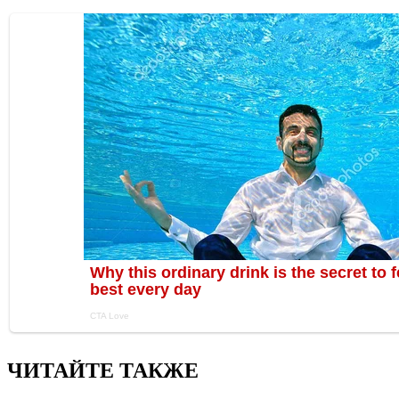
ЧИТАЙТЕ ТАКЖЕ