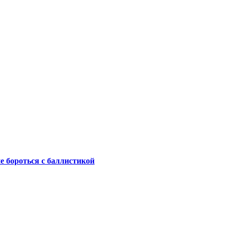
не бороться с баллистикой