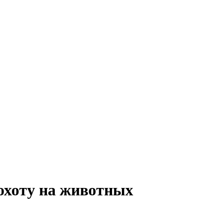
 охоту на животных