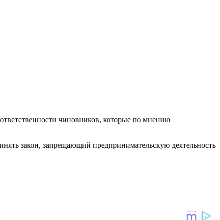
 ответственности чиновников, которые по мнению
ринять закон, запрещающий предпринимательскую деятельность