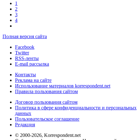
1
2
3
4
Полная версия сайта
Facebook
Twitter
RSS-ленты
E-mail рассылка
Контакты
Реклама на сайте
Использование материалов korrespondent.net
Правила пользования сайтом
Договор пользования сайтом
Политика в сфере конфиденциальности и персональных
данных
Пользовательское соглашение
Редакция
© 2000-2026, Korrespondent.net