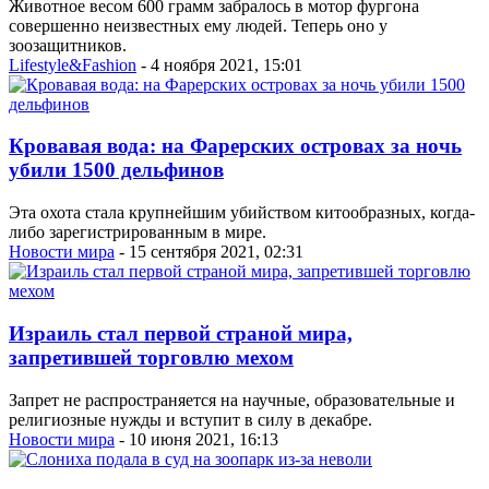
Животное весом 600 грамм забралось в мотор фургона
совершенно неизвестных ему людей. Теперь оно у
зоозащитников.
Lifestyle&Fashion
- 4 ноября 2021, 15:01
Кровавая вода: на Фарерских островах за ночь
убили 1500 дельфинов
Эта охота стала крупнейшим убийством китообразных, когда-
либо зарегистрированным в мире.
Новости мира
- 15 сентября 2021, 02:31
Израиль стал первой страной мира,
запретившей торговлю мехом
Запрет не распространяется на научные, образовательные и
религиозные нужды и вступит в силу в декабре.
Новости мира
- 10 июня 2021, 16:13