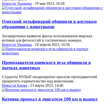
Новости Украины
- 19 мая 2023, 16:28
Одесский дельфинарий обвинили в жестоком
обращении с животными
Зоозащитники выявили факты использования морских
котиков для фотосессий в гостиничных номерах.
Новости Украины
- 18 апреля 2023, 16:56
Преподавателя киевского вуза обвинили в
пытках животных
Студенты НУБиП неоднократно просили преподавателей
прекратить издевательство над животными.
Новости Киева
- 23 марта 2023, 14:46
Котенок проехал в двигателе 100 км и выжил