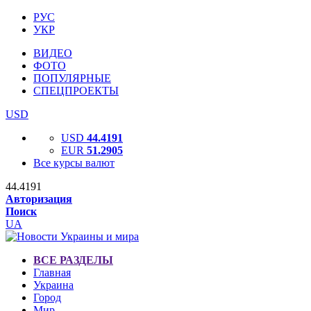
РУС
УКР
ВИДЕО
ФОТО
ПОПУЛЯРНЫЕ
СПЕЦПРОЕКТЫ
USD
USD
44.4191
EUR
51.2905
Все курсы валют
44.4191
Авторизация
Поиск
UA
ВСЕ РАЗДЕЛЫ
Главная
Украина
Город
Мир