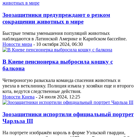
Зоозащитники предупреждают о резком
сокращении животных в мире
Быстрые темпы уменьшения популяций животных
наблюдаются в Латинской Америке и Карибском бассейне.
Новости мира
- 10 октября 2024, 06:30
В Киеве пенсионерка выбросила кошку с
балкона
Четвероногую разыскала команда спасения животных и
увезла в ветклинику. Полиция изъяла у хозяйки еще и второго
кота, ведутся следственные действия.
Новости Киева
- 24 июля 2024, 12:25
Зоозащитники испортили официальный портрет
Чарльза ІІІ
На портрете изображён король в форме Уэльской гвардии,