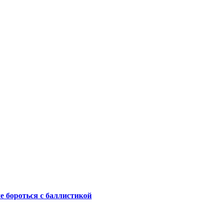
не бороться с баллистикой