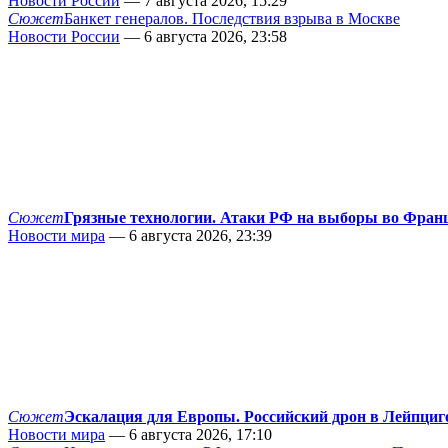
Новости России
— 7 августа 2026, 15:29
Сюжет
Банкет генералов. Последствия взрыва в Москве
Новости России
— 6 августа 2026, 23:58
Сюжет
Грязные технологии. Атаки РФ на выборы во Фран
Новости мира
— 6 августа 2026, 23:39
Сюжет
Эскалация для Европы. Российский дрон в Лейпциг
Новости мира
— 6 августа 2026, 17:10