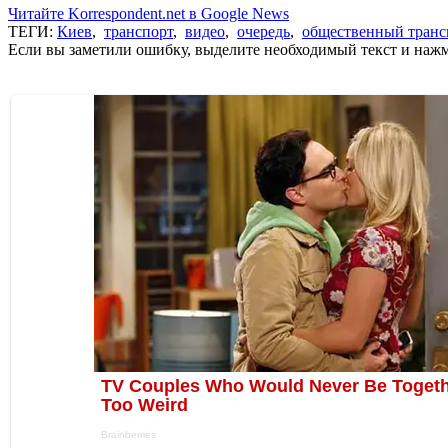
Читайте Korrespondent.net в Google News
ТЕГИ:
Киев
,
транспорт
,
видео
,
очередь
,
общественный транс
Если вы заметили ошибку, выделите необходимый текст и нажми