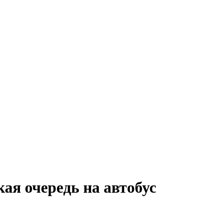
ая очередь на автобус