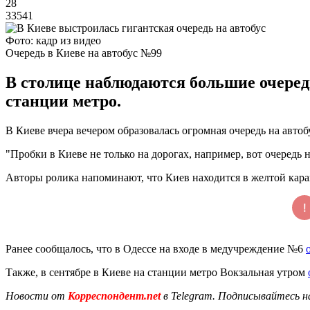
28
33541
Фото: кадр из видео
Очередь в Киеве на автобус №99
В столице наблюдаются большие очеред
станции метро.
В Киеве вчера вечером образовалась огромная очередь на авто
"Пробки в Киеве не только на дорогах, например, вот очередь н
Авторы ролика напоминают, что Киев находится в желтой кара
Ранее сообщалось, что в Одессе на входе в медучреждение №6
Также, в сентябре в Киеве на станции метро Вокзальная утром
Новости от
Корреспондент.net
в Telegram. Подписывайтесь н