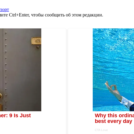
порт
те Ctrl+Enter, чтобы сообщить об этом редакции.