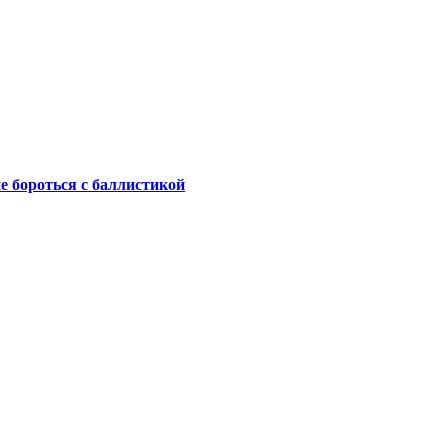
не бороться с баллистикой