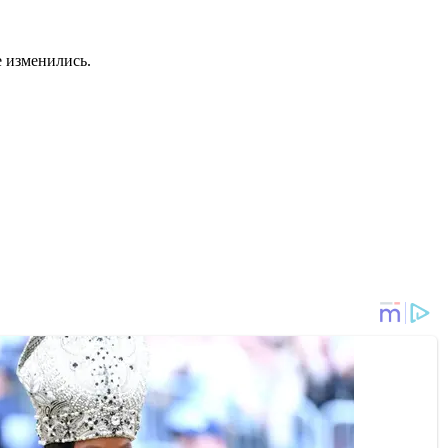
е изменились.