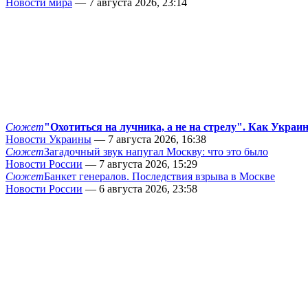
Новости мира
— 7 августа 2026, 23:14
Сюжет
"Охотиться на лучника, а не на стрелу". Как Украи
Новости Украины
— 7 августа 2026, 16:38
Сюжет
Загадочный звук напугал Москву: что это было
Новости России
— 7 августа 2026, 15:29
Сюжет
Банкет генералов. Последствия взрыва в Москве
Новости России
— 6 августа 2026, 23:58