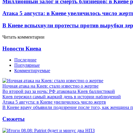
Миллионный залог и смерть близнецов: в Киеве 
Атака 5 августа: в Киеве увеличилось число жерт
В Киеве вспыхнули протесты против вырубки дер
Читать комментарии
Новости Киева
Последние
Популярные
Комментируемые
Ночная атака на Киев: стало известно о жертве
Во второй раз за ночь: РФ атаковала Киев баллистикой
Киев пережил самый жаркий день в истории наблюдений
Атака 5 августа: в Киеве увеличилось число жертв
В Киеве врачу объявили подозрение после того, как женщина п
Сюжеты