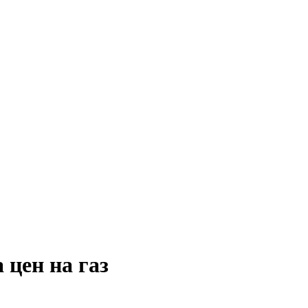
 цен на газ