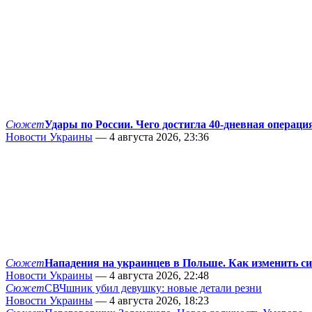
Сюжет
Удары по России. Чего достигла 40-дневная операци
Новости Украины
— 4 августа 2026, 23:36
Сюжет
Нападения на украинцев в Польше. Как изменить с
Новости Украины
— 4 августа 2026, 22:48
Сюжет
СВЧшник убил девушку: новые детали резни
Новости Украины
— 4 августа 2026, 18:23