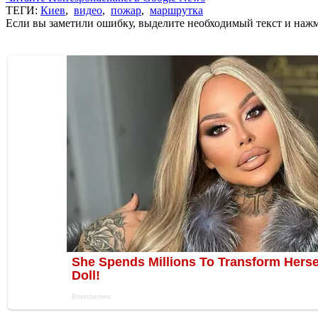
ТЕГИ:
Киев
,
видео
,
пожар
,
маршрутка
Если вы заметили ошибку, выделите необходимый текст и нажми