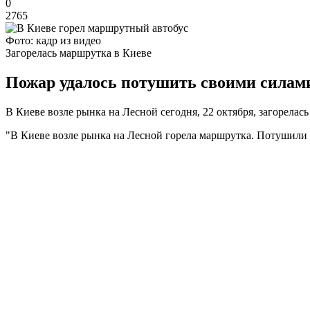
0
2765
Фото: кадр из видео
Загорелась маршрутка в Киеве
Пожар удалось потушить своими силами
В Киеве возле рынка на Лесной сегодня, 22 октября, загорелас
"В Киеве возле рынка на Лесной горела маршрутка. Потушили 