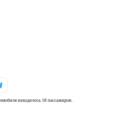
томобиля находилось 18 пассажиров.