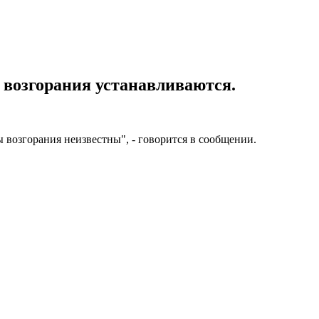
 возгорания устанавливаются.
возгорания неизвестны", - говорится в сообщении.