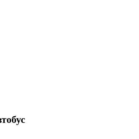
тобус