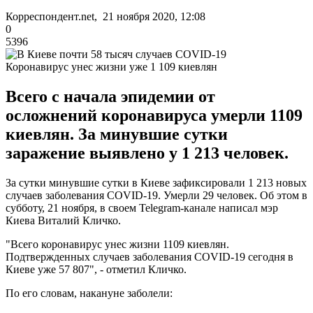
Корреспондент.net, 21 ноября 2020, 12:08
0
5396
Коронавирус унес жизни уже 1 109 киевлян
Всего с начала эпидемии от
осложнений коронавируса умерли 1109
киевлян. За минувшие сутки
заражение выявлено у 1 213 человек.
За сутки минувшие сутки в Киеве зафиксировали 1 213 новых
случаев заболевания COVID-19. Умерли 29 человек. Об этом в
субботу, 21 ноября, в своем Telegram-канале написал мэр
Киева Виталий Кличко.
"Всего коронавирус унес жизни 1109 киевлян.
Подтвержденных случаев заболевания COVID-19 сегодня в
Киеве уже 57 807", - отметил Кличко.
По его словам, накануне заболели: